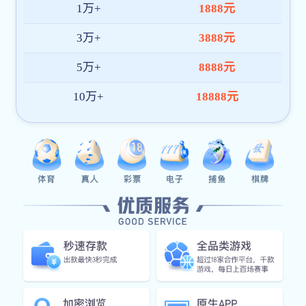
来可能带来的影响，旨在全面分析此次事件对足球界
乃至广大球迷的意义。
1、姆巴佩的伤情概述
姆巴佩近期因为膝盖不适缺席了一些训练，这让球迷
和教练组感到忧虑。他在赛季初期的一场比赛中受到
了轻微的伤害，此后便开始出现了疼痛症状。尽管这
并不是非常严重的问题，但考虑到接下来的高强度比
赛，球队医务组决定采取保守治疗。在此期间，姆巴
佩依然积极参与团队活动，以保持自己的状态。
对于任何一名职业运动员来说，伤病都是一个不可避
免的问题，而膝盖作为承载全身重量的重要关节，更
是容易受到损伤。特别是在高速奔跑和急停转向时，