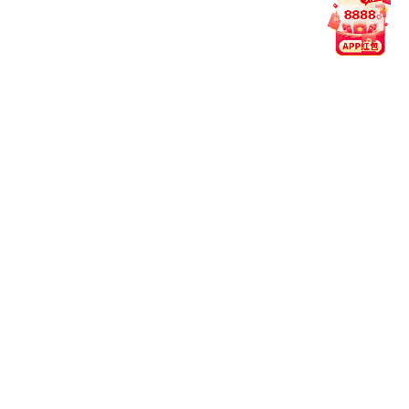
气，还可能导致其他队员表现不如预期，从而使得整
支球队面临更大的压力。
4、未来可能带来的影响
假设本周三检查结果不理想，那么对于即将到来的国
家德比大战来说，无疑是一个沉重打击。这不仅意味
着主教练需要调整战术思路，还需要寻找替代者填补
这一空缺。然而，在短时间内找到足够匹配的位置替
代者并非易事，因此需要更多时间来磨合新阵容。
另一方面，如果检查结果良好，那么穆里尼奥及其团
队必定会欢欣鼓舞，因为他们可以继续依赖这位年轻
天才。在这种情况下，全队士气也会随之提升，让大
家共同期待这场精彩纷呈的较量。同时，这也是给其
他竞争对手发出的强烈信号：巴黎圣日耳曼并未因单